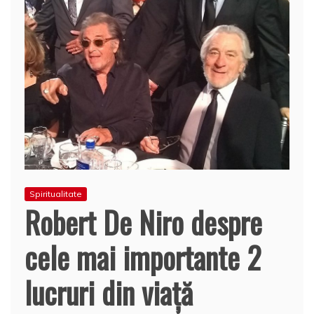
Spiritualitate
Robert De Niro despre
cele mai importante 2
lucruri din viaţă