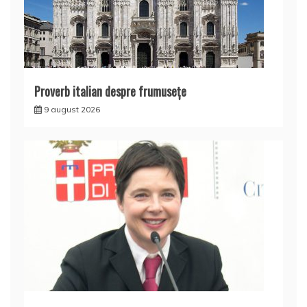
Proverb italian despre frumusețe
9 august 2026