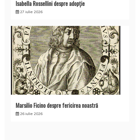
Isabella Rossellini despre adopție
27 iulie 2026
Marsilio Ficino despre fericirea noastră
26 iulie 2026