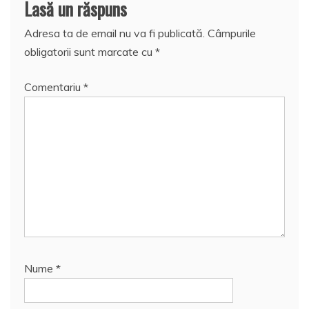
Lasă un răspuns
Adresa ta de email nu va fi publicată.
Câmpurile
obligatorii sunt marcate cu
*
Comentariu
*
Nume
*