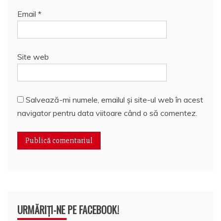
Email
*
Site web
Salvează-mi numele, emailul și site-ul web în acest
navigator pentru data viitoare când o să comentez.
URMĂRIȚI-NE PE FACEBOOK!