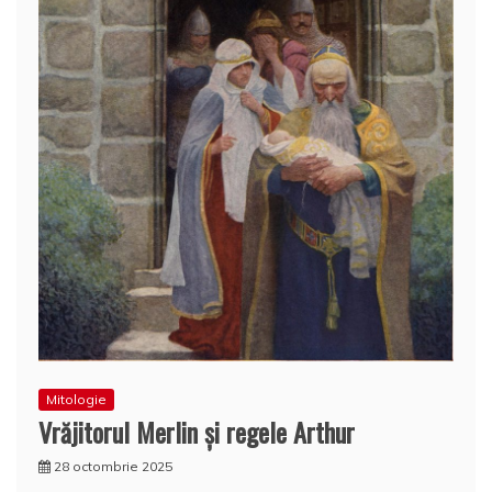
Mitologie
Vrăjitorul Merlin şi regele Arthur
28 octombrie 2025