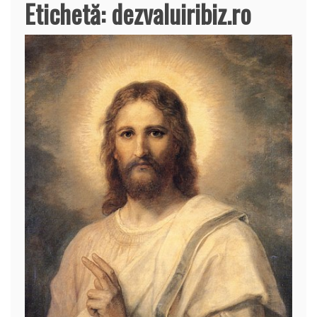
Etichetă:
dezvaluiribiz.ro