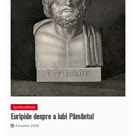
Spiritualitate
Euripide despre a iubi Pământul
4 martie 2026