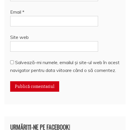
Email
*
Site web
Salvează-mi numele, emailul și site-ul web în acest
navigator pentru data viitoare când o să comentez.
URMĂRIȚI-NE PE FACEBOOK!