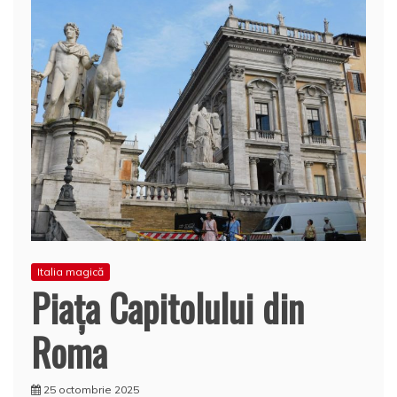
Italia magică
Piața Capitolului din
Roma
25 octombrie 2025