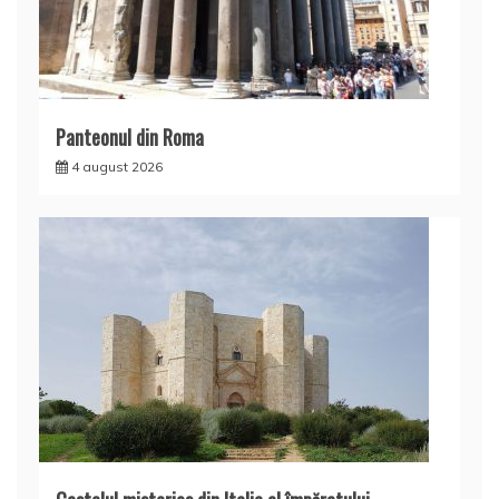
Panteonul din Roma
4 august 2026