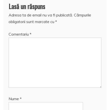
Lasă un răspuns
Adresa ta de email nu va fi publicată.
Câmpurile
obligatorii sunt marcate cu
*
Comentariu
*
Nume
*