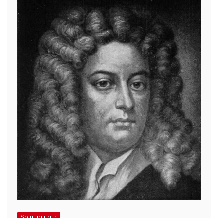
Spiritualitate