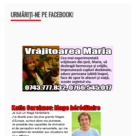
URMĂRIȚI-NE PE FACEBOOK!