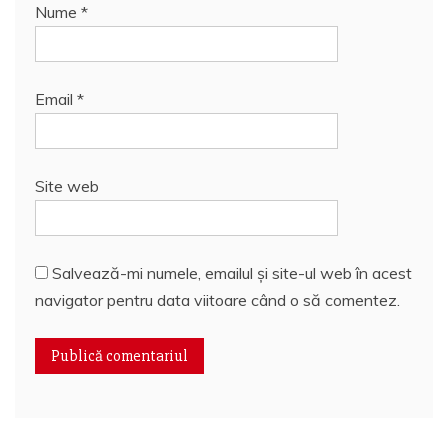
Nume
*
Email
*
Site web
Salvează-mi numele, emailul și site-ul web în acest
navigator pentru data viitoare când o să comentez.