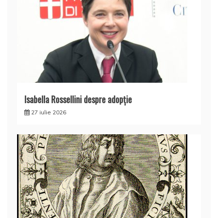
Isabella Rossellini despre adopție
27 iulie 2026