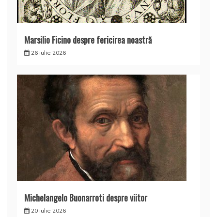
Marsilio Ficino despre fericirea noastră
26 iulie 2026
Michelangelo Buonarroti despre viitor
20 iulie 2026