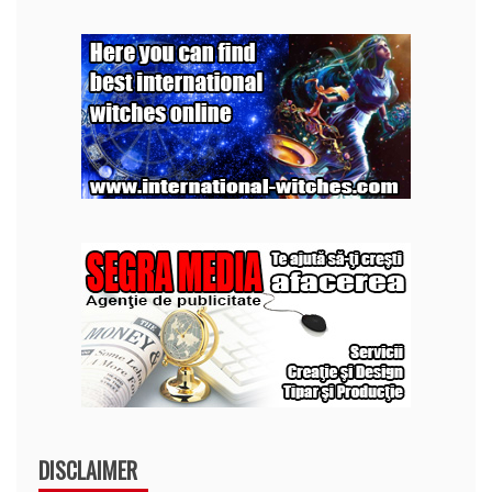
DISCLAIMER