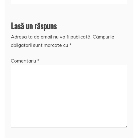
Lasă un răspuns
Adresa ta de email nu va fi publicată.
Câmpurile
obligatorii sunt marcate cu
*
Comentariu
*