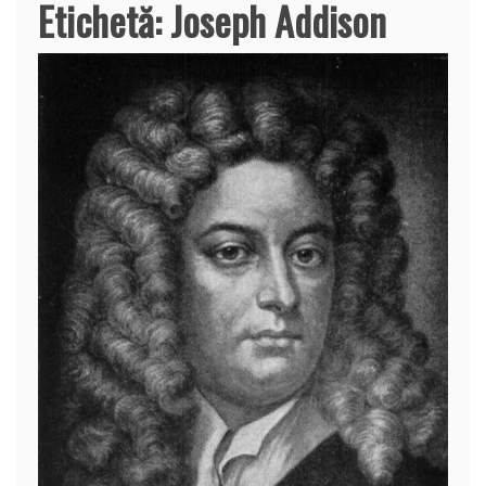
Etichetă:
Joseph Addison