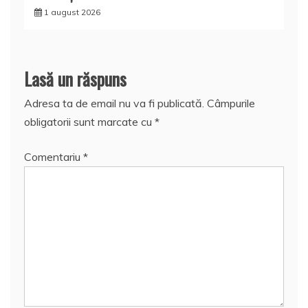
1 august 2026
Lasă un răspuns
Adresa ta de email nu va fi publicată.
Câmpurile
obligatorii sunt marcate cu
*
Comentariu
*