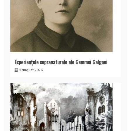
Experienţele supranaturale ale Gemmei Galgani
3 august 2026