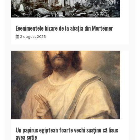
Evenimentele bizare de la abaţia din Mortemer
2 august 2026
Un papirus egiptean foarte vechi susţine că Iisus
avea soţie