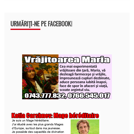
URMĂRIȚI-NE PE FACEBOOK!