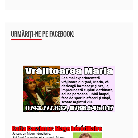
URMĂRIȚI-NE PE FACEBOOK!