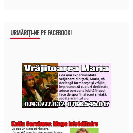
URMĂRIȚI-NE PE FACEBOOK!