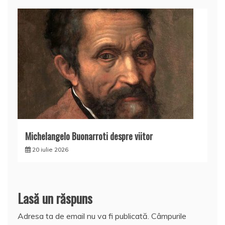
Michelangelo Buonarroti despre viitor
20 iulie 2026
Lasă un răspuns
Adresa ta de email nu va fi publicată.
Câmpurile