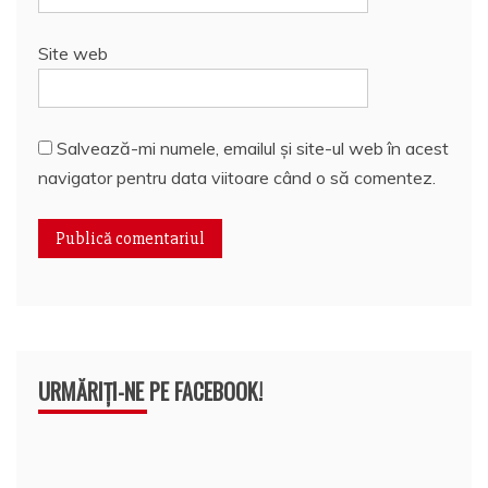
Site web
Salvează-mi numele, emailul și site-ul web în acest
navigator pentru data viitoare când o să comentez.
URMĂRIȚI-NE PE FACEBOOK!