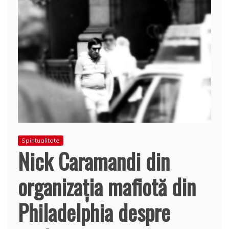
Spiritualitate
Nick Caramandi din
organizația mafiotă din
Philadelphia despre