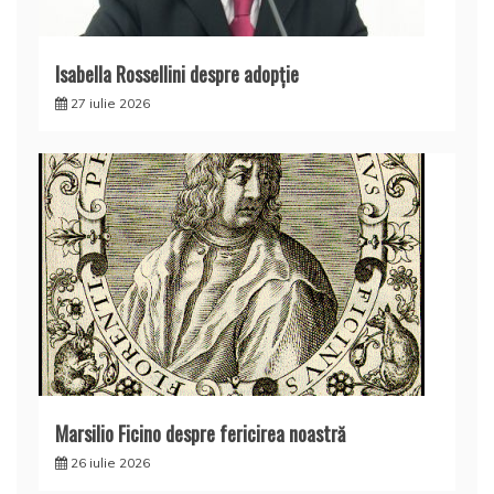
Isabella Rossellini despre adopție
27 iulie 2026
Marsilio Ficino despre fericirea noastră
26 iulie 2026