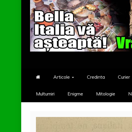
Articole
Credinta
Curier
Multumiri
Enigme
Mitologie
N