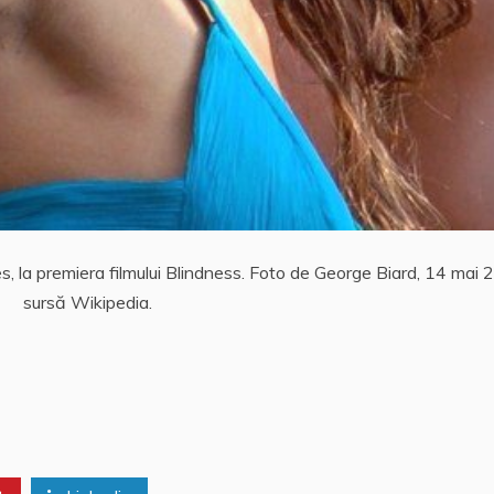
s, la premiera filmului Blindness. Foto de George Biard, 14 mai 
sursă Wikipedia.