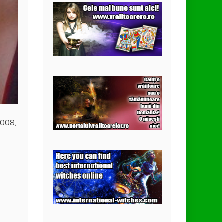
2008,