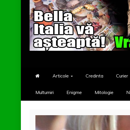
Articole
Credinta
Curier
Multumiri
Enigme
Mitologie
N