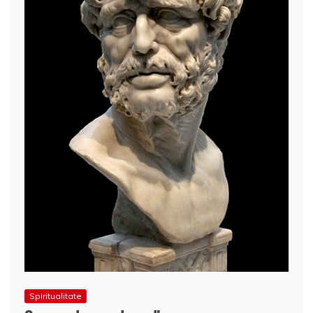
Spiritualitate