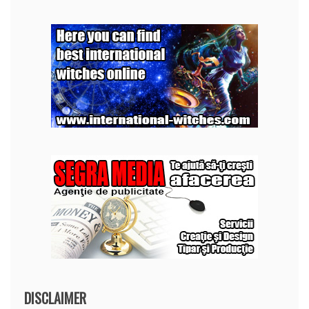
DISCLAIMER