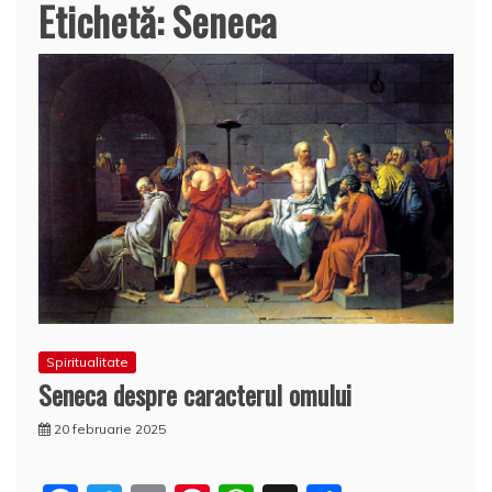
Etichetă:
Seneca
Spiritualitate
Seneca despre caracterul omului
20 februarie 2025