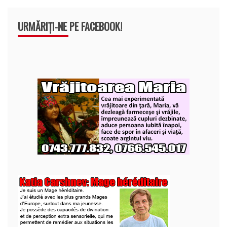
URMĂRIȚI-NE PE FACEBOOK!