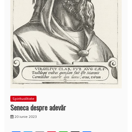
Spiritualitate
Seneca despre adevăr
20 iunie 2023