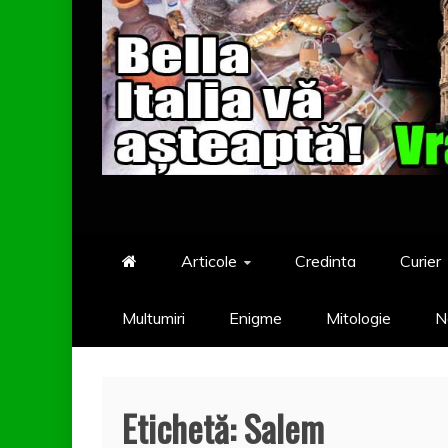
Articole
Credinta
Curier
Multumiri
Enigme
Mitologie
N
Etichetă:
Salem