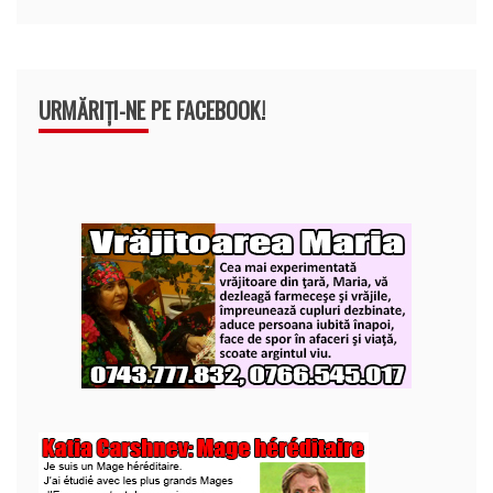
URMĂRIȚI-NE PE FACEBOOK!