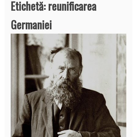
Etichetă:
reunificarea
Germaniei