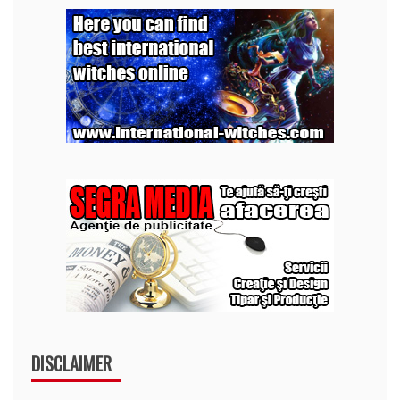
DISCLAIMER