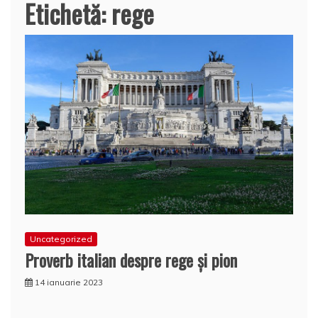
Etichetă:
rege
Uncategorized
Proverb italian despre rege și pion
14 ianuarie 2023