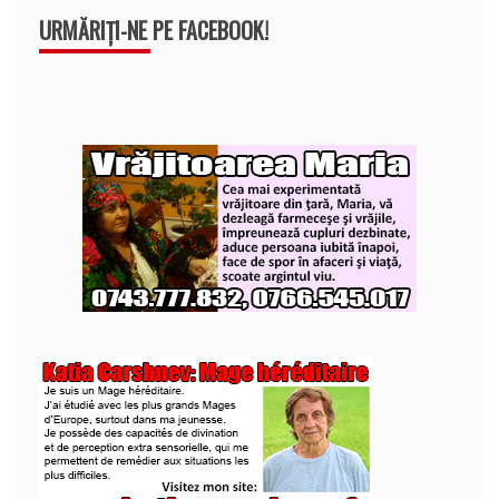
URMĂRIȚI-NE PE FACEBOOK!