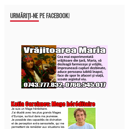
URMĂRIȚI-NE PE FACEBOOK!