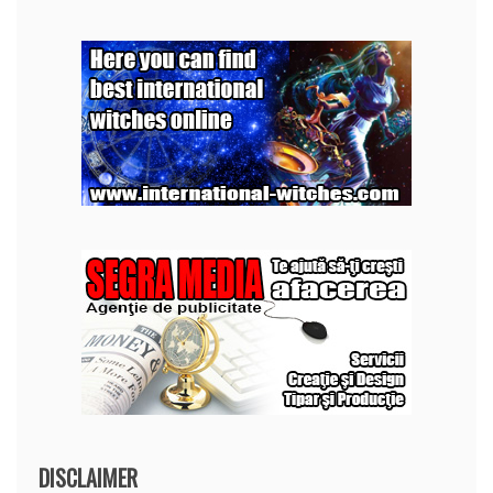
DISCLAIMER