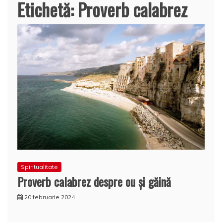
Etichetă:
Proverb calabrez
Spiritualitate
Proverb calabrez despre ou și găină
20 februarie 2024