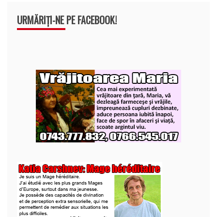
URMĂRIȚI-NE PE FACEBOOK!