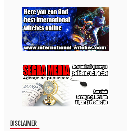
DISCLAIMER