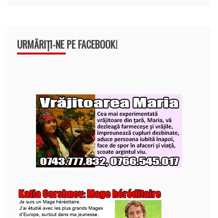
URMĂRIȚI-NE PE FACEBOOK!