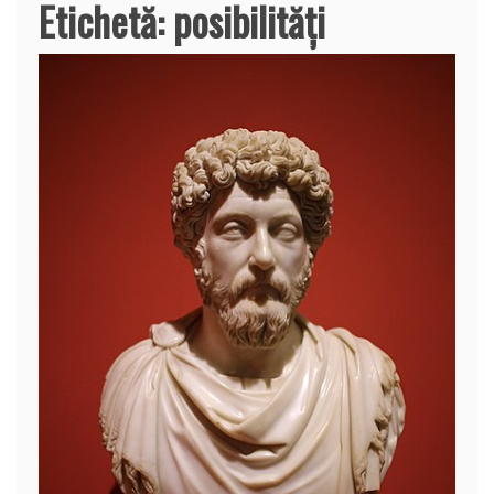
Etichetă:
posibilităţi