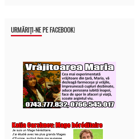
URMĂRIȚI-NE PE FACEBOOK!