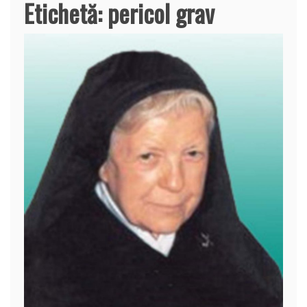
Etichetă:
pericol grav