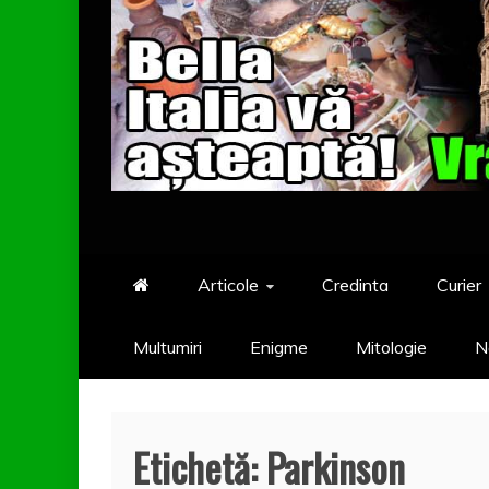
Articole
Credinta
Curier
Multumiri
Enigme
Mitologie
N
Etichetă:
Parkinson