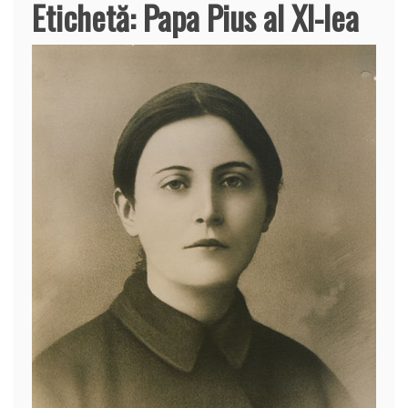
Etichetă:
Papa Pius al XI-lea