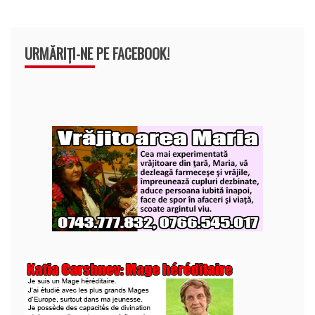
URMĂRIȚI-NE PE FACEBOOK!