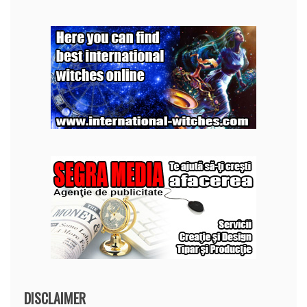
DISCLAIMER