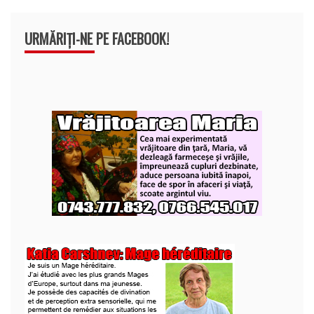
URMĂRIȚI-NE PE FACEBOOK!