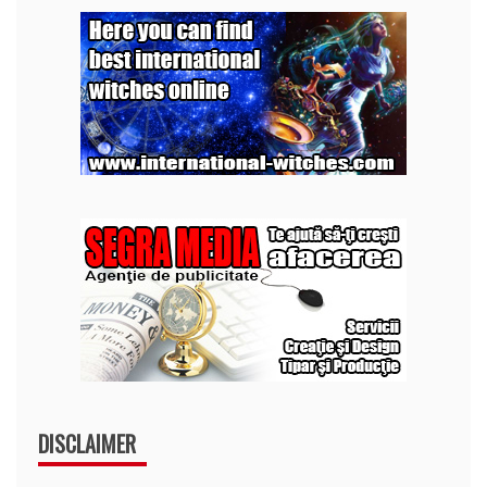
DISCLAIMER