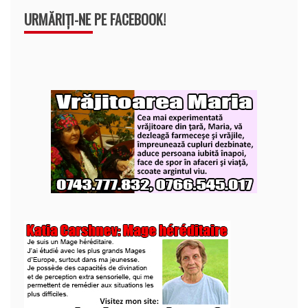
URMĂRIȚI-NE PE FACEBOOK!