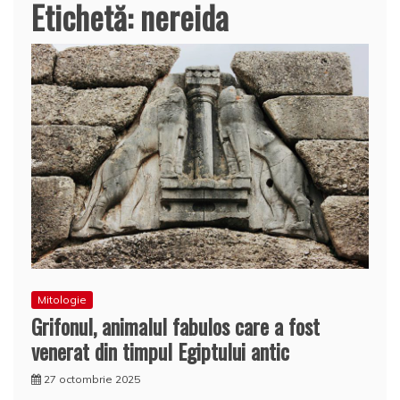
Etichetă:
nereida
Mitologie
Grifonul, animalul fabulos care a fost
venerat din timpul Egiptului antic
27 octombrie 2025