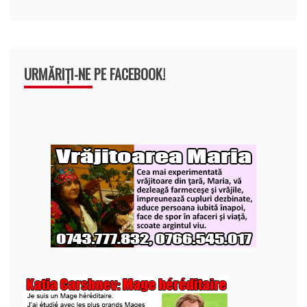
URMĂRIȚI-NE PE FACEBOOK!