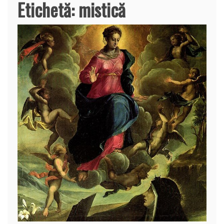
Etichetă:
mistică