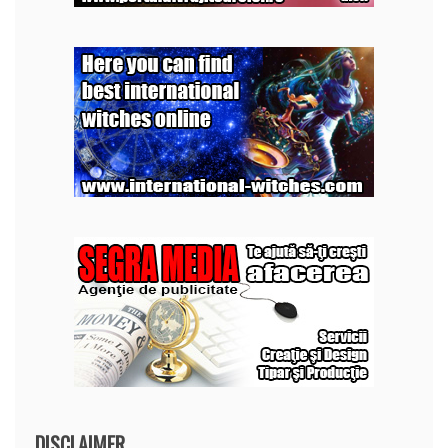
DISCLAIMER