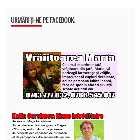
URMĂRIȚI-NE PE FACEBOOK!