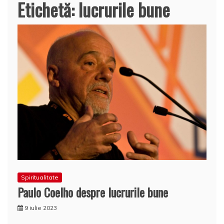
Etichetă:
lucrurile bune
Spiritualitate
Paulo Coelho despre lucrurile bune
9 iulie 2023