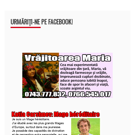
URMĂRIȚI-NE PE FACEBOOK!