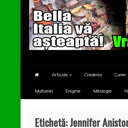
Articole
Credinta
Curier
Multumiri
Enigme
Mitologie
N
Etichetă:
Jennifer Anisto