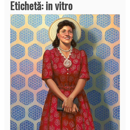
Etichetă:
in vitro