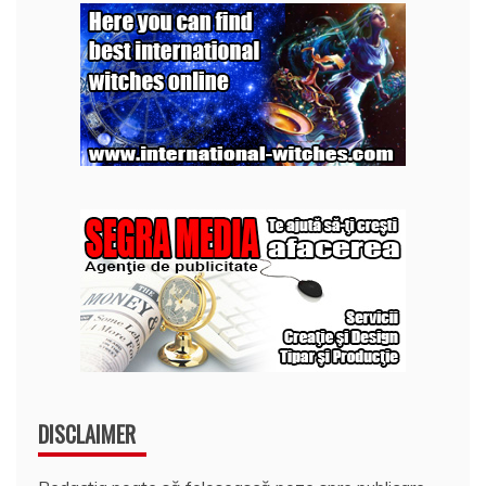
DISCLAIMER