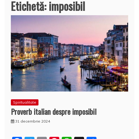
Etichetă:
imposibil
Spiritualitate
Proverb italian despre imposibil
31 decembrie 2024