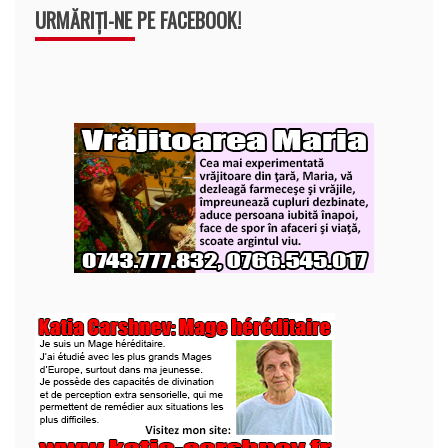
URMĂRIȚI-NE PE FACEBOOK!