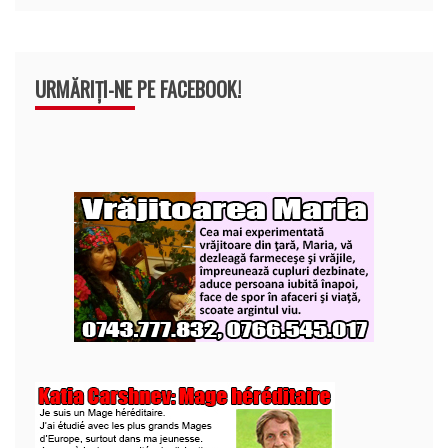
URMĂRIȚI-NE PE FACEBOOK!