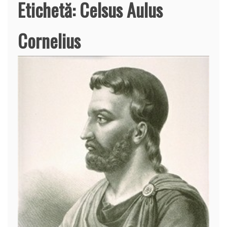
Etichetă:
Celsus Aulus
Cornelius