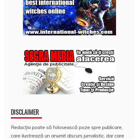
DISCLAIMER
Redacția poate să folosească poze spre publicare,
care ilustrează un anumit discurs jurnalistic, dar care