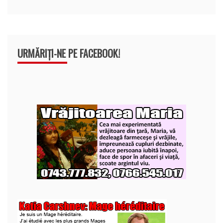
URMĂRIȚI-NE PE FACEBOOK!