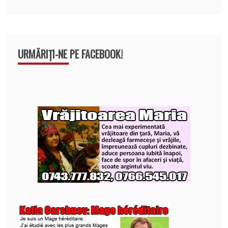
URMĂRIȚI-NE PE FACEBOOK!