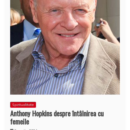
Spiritualitate
Anthony Hopkins despre întâlnirea cu
femeile