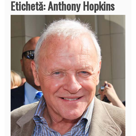
Etichetă:
Anthony Hopkins