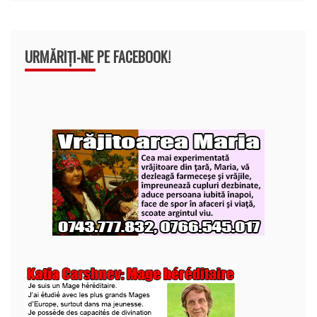
URMĂRIȚI-NE PE FACEBOOK!