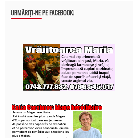
URMĂRIȚI-NE PE FACEBOOK!