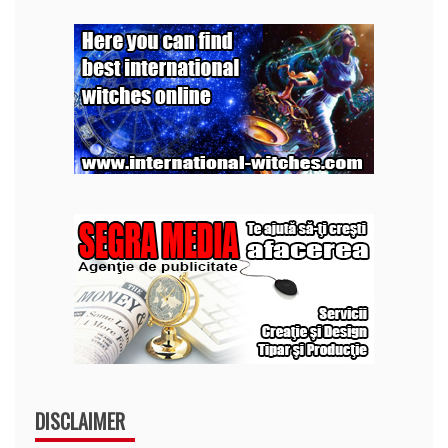
DISCLAIMER