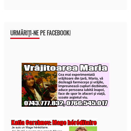
URMĂRIȚI-NE PE FACEBOOK!